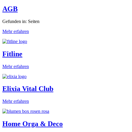
AGB
Gefunden in: Seiten
Mehr erfahren
Fitline
Mehr erfahren
Elixia Vital Club
Mehr erfahren
Home Orga & Deco