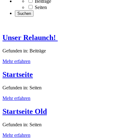
Beiträge
Seiten
Unser Relaunch!
Gefunden in: Beiträge
Mehr erfahren
Startseite
Gefunden in: Seiten
Mehr erfahren
Startseite Old
Gefunden in: Seiten
Mehr erfahren