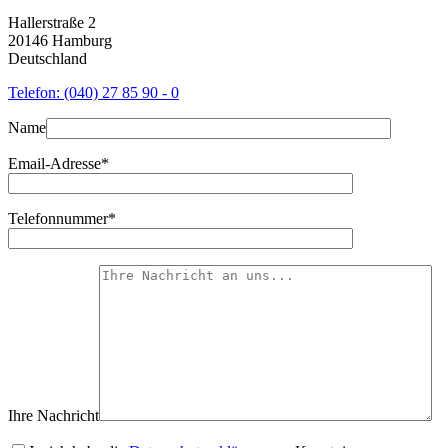
Hallerstraße 2
20146 Hamburg
Deutschland
Telefon: (040) 27 85 90 - 0
Name
Email-Adresse*
Telefonnummer*
Ihre Nachricht