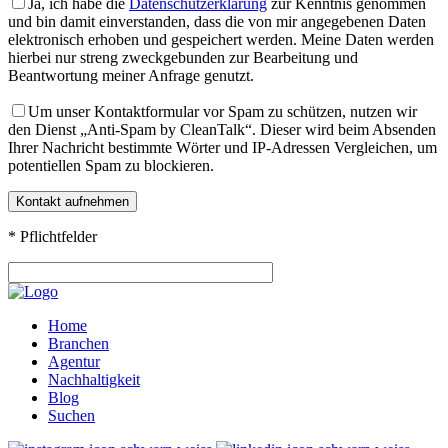
Ja, ich habe die
Datenschutzerklärung
zur Kenntnis genommen
und bin damit einverstanden, dass die von mir angegebenen Daten
elektronisch erhoben und gespeichert werden. Meine Daten werden
hierbei nur streng zweckgebunden zur Bearbeitung und
Beantwortung meiner Anfrage genutzt.
Um unser Kontaktformular vor Spam zu schützen, nutzen wir
den Dienst „Anti-Spam by CleanTalk“. Dieser wird beim Absenden
Ihrer Nachricht bestimmte Wörter und IP-Adressen Vergleichen, um
potentiellen Spam zu blockieren.
* Pflichtfelder
Home
Branchen
Agentur
Nachhaltigkeit
Blog
Suchen