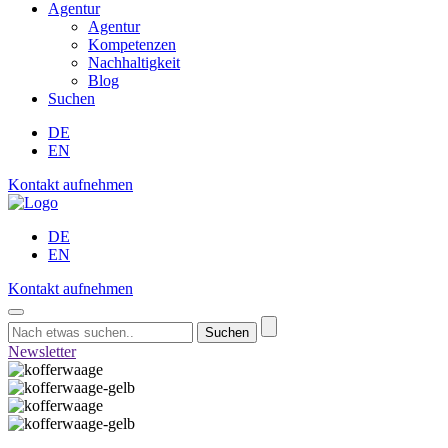
Agentur
Agentur
Kompetenzen
Nachhaltigkeit
Blog
Suchen
DE
EN
Kontakt aufnehmen
DE
EN
Kontakt aufnehmen
Suchen
Newsletter