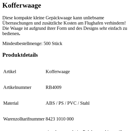
Kofferwaage
Diese kompakte kleine Gepäckwaage kann unliebsame
Überraschungen und zusätzliche Kosten am Flughafen verhindern!
Die Waage ist aufgrund ihrer Form und des Designs sehr einfach zu
bedienen
.
Mindestbestellmenge:
500 Stück
Produktdetails
Artikel
Kofferwaage
Artikelnummer
RB4009
Material
ABS / PS / PVC / Stahl
Warenzolltarifnummer
8423 1010 000