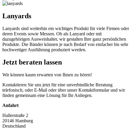
Lanyards
Lanyards sind weiterhin ein wichtiges Produkt für viele Firmen oder
deren Events sowie Messen. Ob als Lanyard oder mit
dazugehörigen Ausweishalter, wir gestalten Ihre ganz persönlichen
Produkte. Die Bänder können je nach Bedarf von einfacher bis sehr
hochwertiger Ausführung produziert werden.
Jetzt beraten lassen
Wir können kaum erwarten von Ihnen zu hören!
Kontaktieren Sie uns jetzt für eine unverbindliche Beratung
telefonisch, oder E-Mail oder über unser Kontaktformular und wir
finden gemeinsam eine Lösung für Ihr Anliegen.
Anfahrt
Hallerstraße 2
20146 Hamburg
Deutschland