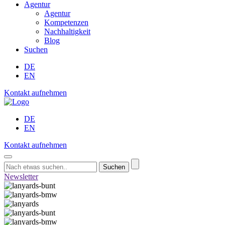
Agentur
Agentur
Kompetenzen
Nachhaltigkeit
Blog
Suchen
DE
EN
Kontakt aufnehmen
DE
EN
Kontakt aufnehmen
Suchen
Newsletter