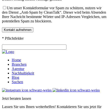
Um unser Kontaktformular vor Spam zu schützen, nutzen wir
den Dienst „Anti-Spam by CleanTalk“. Dieser wird beim Absenden
Ihrer Nachricht bestimmte Wörter und IP-Adressen Vergleichen, um
potentiellen Spam zu blockieren.
* Pflichtfelder
Home
Branchen
Agentur
Nachhaltigkeit
Blog
Suchen
Jetzt beraten lassen
Lassen Sie uns Ihnen weiterhelfen! Kontaktieren Sie uns jetzt für