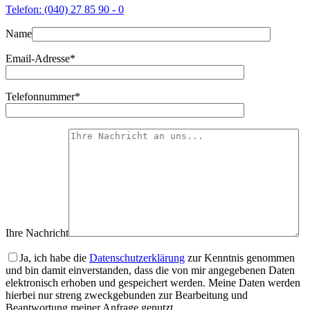
Telefon: (040) 27 85 90 - 0
Name
Email-Adresse*
Telefonnummer*
Ihre Nachricht
Ja, ich habe die
Datenschutzerklärung
zur Kenntnis genommen
und bin damit einverstanden, dass die von mir angegebenen Daten
elektronisch erhoben und gespeichert werden. Meine Daten werden
hierbei nur streng zweckgebunden zur Bearbeitung und
Beantwortung meiner Anfrage genutzt.