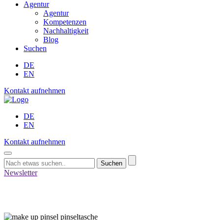
Agentur
Agentur
Kompetenzen
Nachhaltigkeit
Blog
Suchen
DE
EN
Kontakt aufnehmen
DE
EN
Kontakt aufnehmen
Suchen
Newsletter