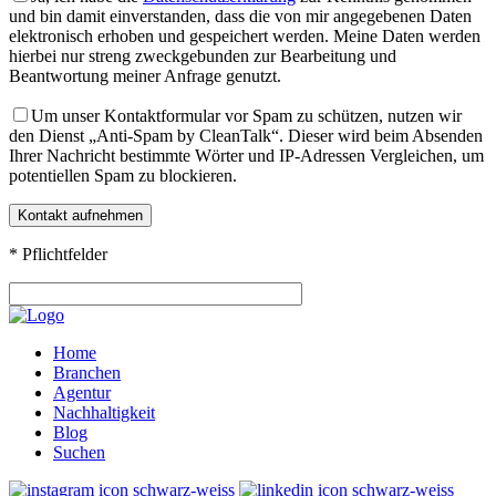
und bin damit einverstanden, dass die von mir angegebenen Daten
elektronisch erhoben und gespeichert werden. Meine Daten werden
hierbei nur streng zweckgebunden zur Bearbeitung und
Beantwortung meiner Anfrage genutzt.
Um unser Kontaktformular vor Spam zu schützen, nutzen wir
den Dienst „Anti-Spam by CleanTalk“. Dieser wird beim Absenden
Ihrer Nachricht bestimmte Wörter und IP-Adressen Vergleichen, um
potentiellen Spam zu blockieren.
* Pflichtfelder
Home
Branchen
Agentur
Nachhaltigkeit
Blog
Suchen