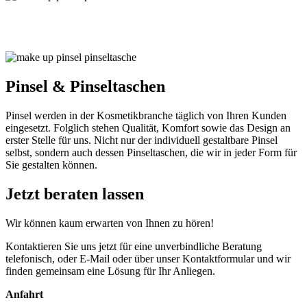
Pinsel & Pinseltaschen
Pinsel werden in der Kosmetikbranche täglich von Ihren Kunden
eingesetzt. Folglich stehen Qualität, Komfort sowie das Design an
erster Stelle für uns. Nicht nur der individuell gestaltbare Pinsel
selbst, sondern auch dessen Pinseltaschen, die wir in jeder Form für
Sie gestalten können.
Jetzt beraten lassen
Wir können kaum erwarten von Ihnen zu hören!
Kontaktieren Sie uns jetzt für eine unverbindliche Beratung
telefonisch, oder E-Mail oder über unser Kontaktformular und wir
finden gemeinsam eine Lösung für Ihr Anliegen.
Anfahrt