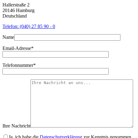
Hallerstraße 2
20146 Hamburg
Deutschland
Telefon: (040) 27 85 90 - 0
Name
Email-Adresse*
Telefonnummer*
Ihre Nachricht
Ja, ich habe die
Datenschutzerklärung
zur Kenntnis genommen