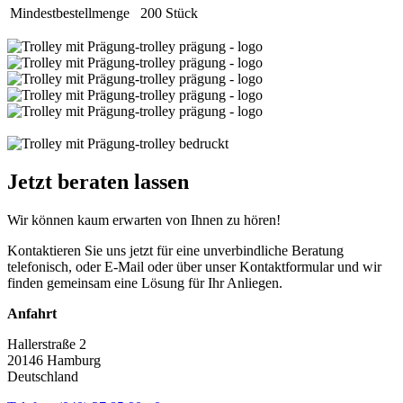
Mindestbestellmenge
200 Stück
Jetzt beraten lassen
Wir können kaum erwarten von Ihnen zu hören!
Kontaktieren Sie uns jetzt für eine unverbindliche Beratung
telefonisch, oder E-Mail oder über unser Kontaktformular und wir
finden gemeinsam eine Lösung für Ihr Anliegen.
Anfahrt
Hallerstraße 2
20146 Hamburg
Deutschland