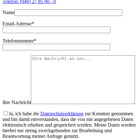
Telefon: (040) 27 85 90 - 0
Name
Email-Adresse*
Telefonnummer*
Ihre Nachricht
Ja, ich habe die
Datenschutzerklärung
zur Kenntnis genommen
und bin damit einverstanden, dass die von mir angegebenen Daten
elektronisch erhoben und gespeichert werden. Meine Daten werden
hierbei nur streng zweckgebunden zur Bearbeitung und
Beantwortung meiner Anfrage genutzt.