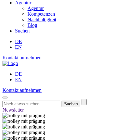
Agentur
Agentur
Kompetenzen
Nachhaltigkeit
Blog
Suchen
DE
EN
Kontakt aufnehmen
DE
EN
Kontakt aufnehmen
Suchen
Newsletter