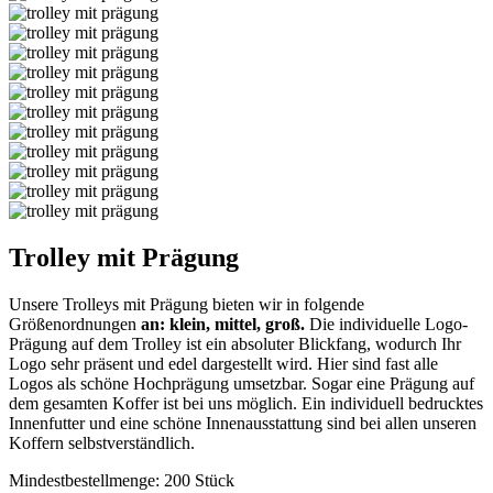
Trolley mit Prägung
Unsere Trolleys mit Prägung
bieten wir in folgende
Größenordnungen
an: klein, mittel, groß.
Die individuelle Logo-
Prägung auf dem Trolley ist ein absoluter Blickfang, wodurch Ihr
Logo sehr präsent und edel dargestellt wird. Hier sind fast alle
Logos als schöne Hochprägung umsetzbar. Sogar eine Prägung auf
dem gesamten Koffer ist bei uns möglich. Ein individuell bedrucktes
Innenfutter und eine schöne Innenausstattung sind bei allen unseren
Koffern selbstverständlich.
Mindestbestellmenge:
200 Stück