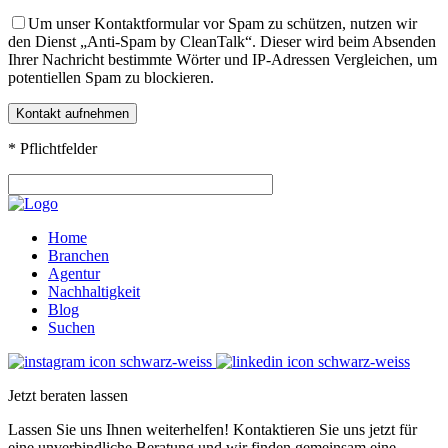
Um unser Kontaktformular vor Spam zu schützen, nutzen wir
den Dienst „Anti-Spam by CleanTalk“. Dieser wird beim Absenden
Ihrer Nachricht bestimmte Wörter und IP-Adressen Vergleichen, um
potentiellen Spam zu blockieren.
* Pflichtfelder
Home
Branchen
Agentur
Nachhaltigkeit
Blog
Suchen
Jetzt beraten lassen
Lassen Sie uns Ihnen weiterhelfen! Kontaktieren Sie uns jetzt für
eine unverbindliche Beratung und wir finden gemeinsam eine